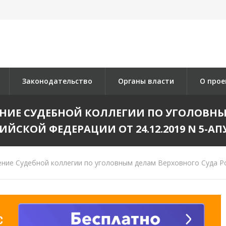
Законодательство
Органы власти
О прое
НИЕ СУДЕБНОЙ КОЛЛЕГИИ ПО УГОЛОВНЫ
ИЙСКОЙ ФЕДЕРАЦИИ ОТ 24.12.2019 N 5-АПУ
ие Судебной коллегии по уголовным делам Верховного Суда Ро