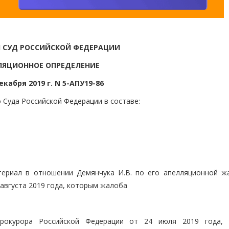
 СУД РОССИЙСКОЙ ФЕДЕРАЦИИ
ЛЯЦИОННОЕ ОПРЕДЕЛЕНИЕ
екабря 2019 г. N 5-АПУ19-86
 Суда Российской Федерации в составе:
териал в отношении Демянчука И.В. по его апелляционной ж
 августа 2019 года, которым жалоба
прокурора Российской Федерации от 24 июля 2019 года,