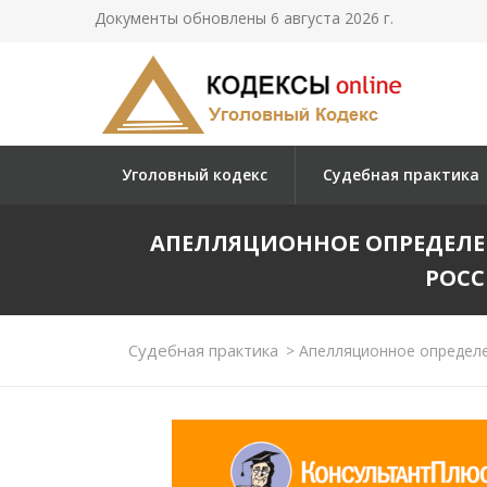
Документы обновлены 6 августа 2026 г.
Уголовный кодекс
Судебная практика
АПЕЛЛЯЦИОННОЕ ОПРЕДЕЛЕ
РОСС
Судебная практика
>
Апелляционное определен