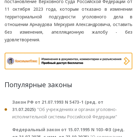
постановление Верховного Суда Российской Федерации от
11 октября 2023 года, которым отказано в изменении
территориальной подсудности уголовного дела в
отношении Арнаудова Меркурия Александровича, оставить
без изменения, апелляционную жалобу - без
удовлетворения.
Популярные законы
Закон РФ от 21.07.1993 N 5473-1 (ред. от
31.07.2025)
"Об учреждениях и органах уголовно-
исполнительной системы Российской Федерации"
Федеральный закон от 15.07.1995 N 103-ФЗ (ред.
от 31.07.2025, с изм. от 23.10.2025)
"О содержании