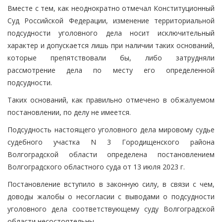
Вместе с тем, как неоднократно отмечал Конституционный
Суд Российской Федерации, изменение территориальной
подсудности уголовного дела носит исключительный
характер и допускается лишь при наличии таких оснований,
которые препятствовали бы, либо затрудняли
рассмотрение дела по месту его определенной
подсудности.
Таких оснований, как правильно отмечено в обжалуемом
постановлении, по делу не имеется.
Подсудность настоящего уголовного дела мировому судье
судебного участка N 3 Городищенского района
Волгоградской области определена постановлением
Волгоградского областного суда от 13 июля 2023 г.
Постановление вступило в законную силу, в связи с чем,
доводы жалобы о несогласии с выводами о подсудности
уголовного дела соответствующему суду Волгоградской
области несостоятельны.