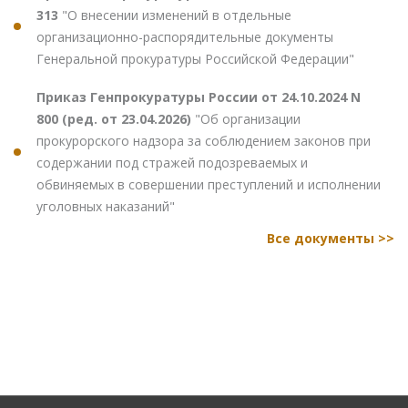
313
"О внесении изменений в отдельные
организационно-распорядительные документы
Генеральной прокуратуры Российской Федерации"
Приказ Генпрокуратуры России от 24.10.2024 N
800 (ред. от 23.04.2026)
"Об организации
прокурорского надзора за соблюдением законов при
содержании под стражей подозреваемых и
обвиняемых в совершении преступлений и исполнении
уголовных наказаний"
Все документы >>