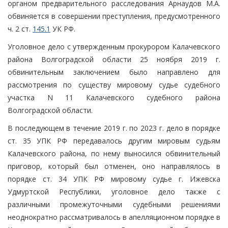
органом предварительного расследования Арнаудов М.А.
обвиняется в совершении преступления, предусмотренного
ч. 2 ст.
145.1
УК РФ.
Уголовное дело с утвержденным прокурором Калачевского
района Волгоградской области 25 ноября 2019 г.
обвинительным заключением было направлено для
рассмотрения по существу мировому судье судебного
участка N 11 Калачевского судебного района
Волгоградской области.
В последующем в течение 2019 г. по 2023 г. дело в порядке
ст. 35 УПК РФ передавалось другим мировым судьям
Калачевского района, по нему выносился обвинительный
приговор, который был отменен, оно направлялось в
порядке ст. 34 УПК РФ мировому судье г. Ижевска
Удмуртской Республики, уголовное дело также с
различными промежуточными судебными решениями
неоднократно рассматривалось в апелляционном порядке в