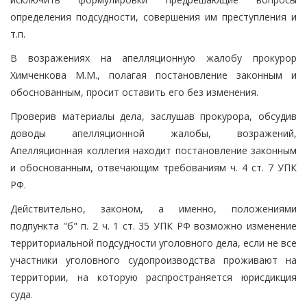
определения подсудности, совершения им преступления и
т.п.
В возражениях на апелляционную жалобу прокурор
Химченкова М.М., полагая постановление законным и
обоснованным, просит оставить его без изменения.
Проверив материалы дела, заслушав прокурора, обсудив
доводы апелляционной жалобы, возражений,
Апелляционная коллегия находит постановление законным
и обоснованным, отвечающим требованиям ч. 4 ст. 7 УПК
РФ.
Действительно, законом, а именно, положениями
подпункта "б" п. 2 ч. 1 ст. 35 УПК РФ возможно изменение
территориальной подсудности уголовного дела, если не все
участники уголовного судопроизводства проживают на
территории, на которую распространяется юрисдикция
суда.