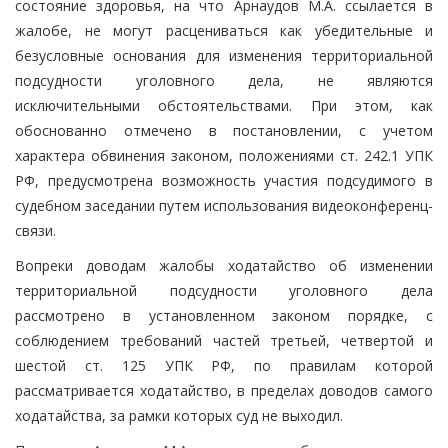
состояние здоровья, на что Арнаудов М.А. ссылается в
жалобе, не могут расцениваться как убедительные и
безусловные основания для изменения территориальной
подсудности уголовного дела, не являются
исключительными обстоятельствами. При этом, как
обоснованно отмечено в постановлении, с учетом
характера обвинения законом, положениями ст. 242.1 УПК
РФ, предусмотрена возможность участия подсудимого в
судебном заседании путем использования видеоконференц-
связи.
Вопреки доводам жалобы ходатайство об изменении
территориальной подсудности уголовного дела
рассмотрено в установленном законом порядке, с
соблюдением требований частей третьей, четвертой и
шестой ст. 125 УПК РФ, по правилам которой
рассматривается ходатайство, в пределах доводов самого
ходатайства, за рамки которых суд не выходил.