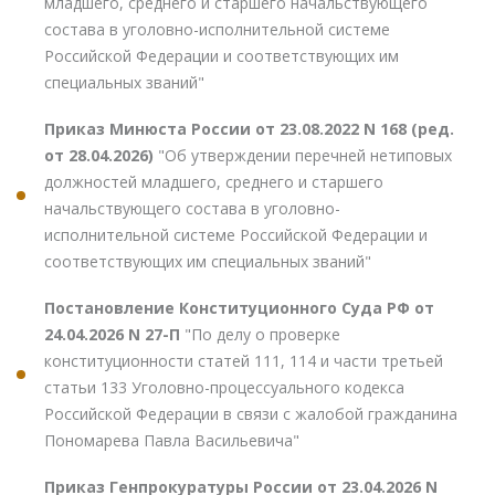
младшего, среднего и старшего начальствующего
состава в уголовно-исполнительной системе
Российской Федерации и соответствующих им
специальных званий"
Приказ Минюста России от 23.08.2022 N 168 (ред.
от 28.04.2026)
"Об утверждении перечней нетиповых
должностей младшего, среднего и старшего
начальствующего состава в уголовно-
исполнительной системе Российской Федерации и
соответствующих им специальных званий"
Постановление Конституционного Суда РФ от
24.04.2026 N 27-П
"По делу о проверке
конституционности статей 111, 114 и части третьей
статьи 133 Уголовно-процессуального кодекса
Российской Федерации в связи с жалобой гражданина
Пономарева Павла Васильевича"
Приказ Генпрокуратуры России от 23.04.2026 N