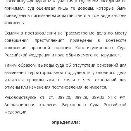
Поскольку Арнаудов М.А. участия в судебном заседании не
принимал, суд оценивал лишь те доводы, которые были
приведены в письменном ходатайстве и в том виде как они
изложены.
Ссылки в постановлении на "рассмотрение дела по месту
совершения преступления" приведены в контексте
изложения правовой позиции Конституционного Суда
Российской Федерации и прав обвиняемого не нарушают.
Таким образом, выводы суда об отсутствии оснований для
изменения территориальной подсудности уголовного дела
являются правильными, в связи с чем, оснований для
отмены или изменения постановления не имеется.
Руководствуясь ст. ст. 389.20, 389.28, 389.33 УПК РФ,
Апелляционная коллегия Верховного Суда Российской
Федерации
определила: