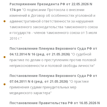
Распоряжение Президента РФ от 22.05.2026 N
174-рп
"О подписании Протокола о внесении
изменений в Договор об особенностях уголовной и
административной ответственности за нарушения
таможенного законодательства таможенного союза
и государств - членов таможенного союза от 5 июля
2010 г."
Постановление Пленума Верховного Суда РФ от
04.12.2014 N 16 (ред. от 21.05.2026)
"О судебной
практике по делам о преступлениях против половой
неприкосновенности и половой свободы личности"
Постановление Пленума Верховного Суда РФ от
07.04.2011 N 6 (ред. от 21.05.2026)
"О практике
применения судами принудительных мер
медицинского характера"
Постановление Правительства РФ от 16.05.2026 N