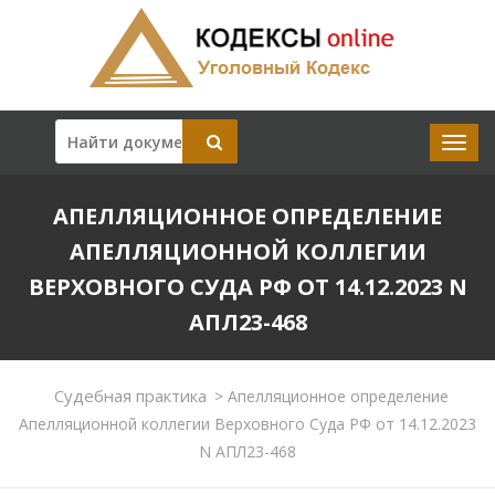
АПЕЛЛЯЦИОННОЕ ОПРЕДЕЛЕНИЕ
АПЕЛЛЯЦИОННОЙ КОЛЛЕГИИ
ВЕРХОВНОГО СУДА РФ ОТ 14.12.2023 N
АПЛ23-468
Судебная практика
>
Апелляционное определение
Апелляционной коллегии Верховного Суда РФ от 14.12.2023
N АПЛ23-468