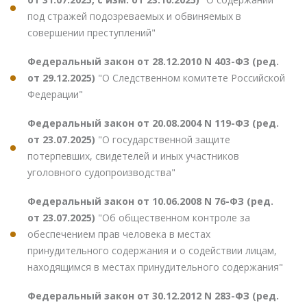
под стражей подозреваемых и обвиняемых в
совершении преступлений"
Федеральный закон от 28.12.2010 N 403-ФЗ (ред.
от 29.12.2025)
"О Следственном комитете Российской
Федерации"
Федеральный закон от 20.08.2004 N 119-ФЗ (ред.
от 23.07.2025)
"О государственной защите
потерпевших, свидетелей и иных участников
уголовного судопроизводства"
Федеральный закон от 10.06.2008 N 76-ФЗ (ред.
от 23.07.2025)
"Об общественном контроле за
обеспечением прав человека в местах
принудительного содержания и о содействии лицам,
находящимся в местах принудительного содержания"
Федеральный закон от 30.12.2012 N 283-ФЗ (ред.