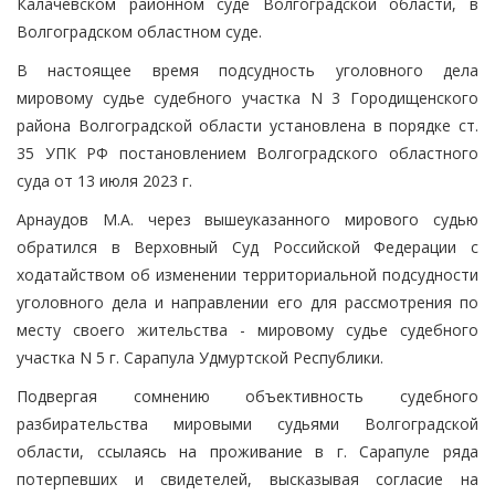
Калачевском районном суде Волгоградской области, в
Волгоградском областном суде.
В настоящее время подсудность уголовного дела
мировому судье судебного участка N 3 Городищенского
района Волгоградской области установлена в порядке ст.
35 УПК РФ постановлением Волгоградского областного
суда от 13 июля 2023 г.
Арнаудов М.А. через вышеуказанного мирового судью
обратился в Верховный Суд Российской Федерации с
ходатайством об изменении территориальной подсудности
уголовного дела и направлении его для рассмотрения по
месту своего жительства - мировому судье судебного
участка N 5 г. Сарапула Удмуртской Республики.
Подвергая сомнению объективность судебного
разбирательства мировыми судьями Волгоградской
области, ссылаясь на проживание в г. Сарапуле ряда
потерпевших и свидетелей, высказывая согласие на