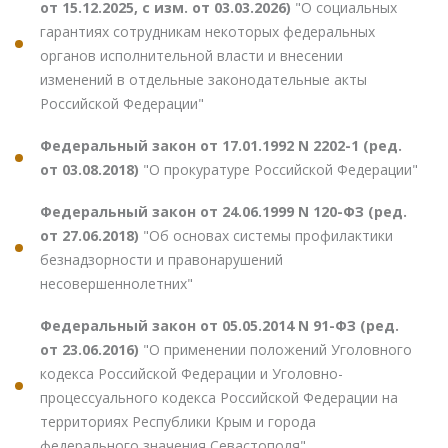
от 15.12.2025, с изм. от 03.03.2026)
"О социальных
гарантиях сотрудникам некоторых федеральных
органов исполнительной власти и внесении
изменений в отдельные законодательные акты
Российской Федерации"
Федеральный закон от 17.01.1992 N 2202-1 (ред.
от 03.08.2018)
"О прокуратуре Российской Федерации"
Федеральный закон от 24.06.1999 N 120-ФЗ (ред.
от 27.06.2018)
"Об основах системы профилактики
безнадзорности и правонарушений
несовершеннолетних"
Федеральный закон от 05.05.2014 N 91-ФЗ (ред.
от 23.06.2016)
"О применении положений Уголовного
кодекса Российской Федерации и Уголовно-
процессуального кодекса Российской Федерации на
территориях Республики Крым и города
федерального значения Севастополя"