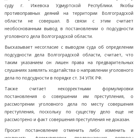
суду г. Ижевска Удмуртской Республики. Якобы
противоправных деяний на территории Волгоградской
области не совершал. В связи с этим считает
необоснованным вывод в постановлении о подсудности
уголовного дела Волгоградской области.
Высказывает несогласие с выводом суда об определении
подсудности дела Волгоградской области, считает, что
таким указанием он лишен права на предварительных
слушаниях заявлять ходатайства о направлении уголовного
дела по подсудности в порядке ст. 34 УПК РФ.
Также считает некорректными формулировки
постановления о совершении им преступления, о
рассмотрении уголовного дела по месту совершения
преступления, поскольку по существу дело еще не
рассмотрено и факт совершения преступления не доказан.
Просит постановление отменить либо изменить и
исключить формулировки предрешающие вопросы