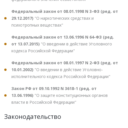
Федеральный закон от 08.01.1998 N 3-ФЗ (ред. от
29.12.2017)
"О наркотических средствах и
психотропных веществах"
Федеральный закон от 13.06.1996 N 64-ФЗ (ред.
от 13.07.2015)
"О введении в действие Уголовного
кодекса Российской Федерации"
Федеральный закон от 08.01.1997 N 2-ФЗ (ред. от
10.01.2002)
"О введении в действие Уголовно-
исполнительного кодекса Российской Федерации"
Закон РФ от 09.10.1992 N 3618-1 (ред. от
13.06.1996)
"О защите конституционных органов
власти в Российской Федерации"
Законодательство