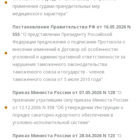
применения судами принудительных мер
медицинского характера"
Постановление Правительства РФ от 16.05.2026 N
555
"О представлении Президенту Российской
Федерации предложения о подписании Протокола о
внесении изменений в Договор об особенностях
уголовной и административной ответственности за
нарушения таможенного законодательства
таможенного союза и государств - членов
таможенного союза от 5 июля 2010 года"
Приказ Минюста России от 07.05.2026 N 128
"О
признании утратившим силу приказа Минюста России
от 12.12.2006 N 358 "Об утверждении Инструкции о
порядке санаторно-курортного обеспечения в
уголовно-исполнительной системе"
Приказ Минюста России от 28.04.2026 N 123
"О