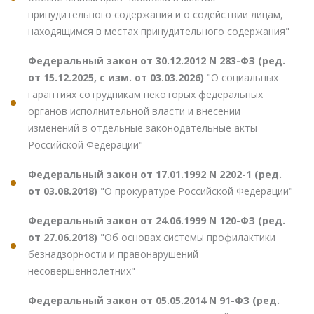
принудительного содержания и о содействии лицам,
находящимся в местах принудительного содержания"
Федеральный закон от 30.12.2012 N 283-ФЗ (ред.
от 15.12.2025, с изм. от 03.03.2026)
"О социальных
гарантиях сотрудникам некоторых федеральных
органов исполнительной власти и внесении
изменений в отдельные законодательные акты
Российской Федерации"
Федеральный закон от 17.01.1992 N 2202-1 (ред.
от 03.08.2018)
"О прокуратуре Российской Федерации"
Федеральный закон от 24.06.1999 N 120-ФЗ (ред.
от 27.06.2018)
"Об основах системы профилактики
безнадзорности и правонарушений
несовершеннолетних"
Федеральный закон от 05.05.2014 N 91-ФЗ (ред.