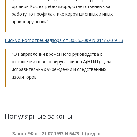
органов Роспотребнадзора, ответственных за
работу по профилактике коррупционных и иных
правонарушений"
Письмо Роспотребнадзора от 30.05.2009 N 01/7520-9-23
"О направлении временного руководства в
отношении нового вируса гриппа A(H1N1) - для
исправительных учреждений и следственных
изоляторов"
Популярные законы
Закон РФ от 21.07.1993 N 5473-1 (ред. от