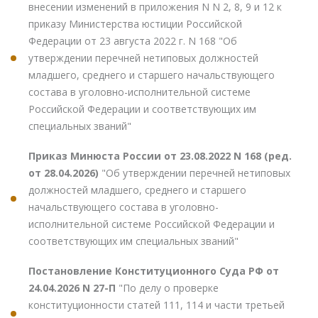
внесении изменений в приложения N N 2, 8, 9 и 12 к
приказу Министерства юстиции Российской
Федерации от 23 августа 2022 г. N 168 "Об
утверждении перечней нетиповых должностей
младшего, среднего и старшего начальствующего
состава в уголовно-исполнительной системе
Российской Федерации и соответствующих им
специальных званий"
Приказ Минюста России от 23.08.2022 N 168 (ред.
от 28.04.2026)
"Об утверждении перечней нетиповых
должностей младшего, среднего и старшего
начальствующего состава в уголовно-
исполнительной системе Российской Федерации и
соответствующих им специальных званий"
Постановление Конституционного Суда РФ от
24.04.2026 N 27-П
"По делу о проверке
конституционности статей 111, 114 и части третьей