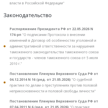
власти в Российской Федерации"
Законодательство
Распоряжение Президента РФ от 22.05.2026 N
174-рп
"О подписании Протокола о внесении
изменений в Договор об особенностях уголовной и
административной ответственности за нарушения
таможенного законодательства таможенного союза
и государств - членов таможенного союза от 5 июля
2010 г."
Постановление Пленума Верховного Суда РФ от
04.12.2014 N 16 (ред. от 21.05.2026)
"О судебной
практике по делам о преступлениях против половой
неприкосновенности и половой свободы личности"
Постановление Пленума Верховного Суда РФ от
07.04.2011 N 6 (ред. от 21.05.2026)
"О практике