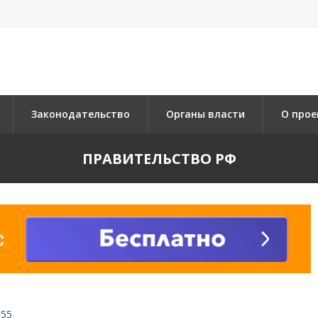
Законодательство
Органы власти
О прое
ПРАВИТЕЛЬСТВО РФ
555