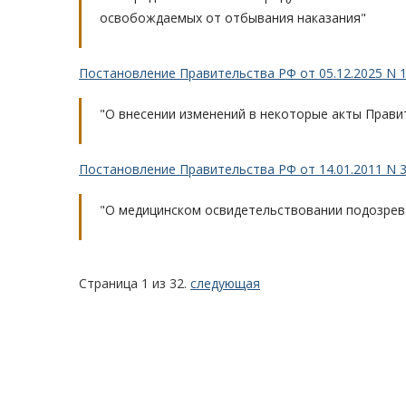
освобождаемых от отбывания наказания"
Постановление Правительства РФ от 05.12.2025 N 
"О внесении изменений в некоторые акты Прави
Постановление Правительства РФ от 14.01.2011 N 3 (
"О медицинском освидетельствовании подозрев
Страница 1 из 32.
следующая