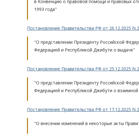
в Конвенцию о правовой помощи и правовых от
1993 года"
Постановление Правительства РФ от 26.12.2025 N 
"О представлении Президенту Российской Феде
Федерацией и Республикой Джибути о выдаче"
Постановление Правительства РФ от 25.12.2025 N 
"О представлении Президенту Российской Феде
Федерацией и Республикой Джибути о взаимной
Постановление Правительства РФ от 17.12.2025 N 
"О внесении изменений в некоторые акты Прави