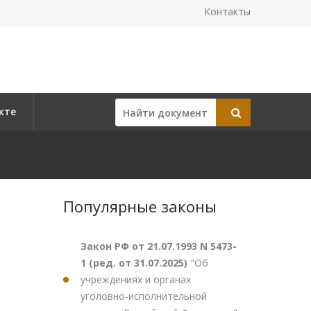
Контакты
кте
Популярные законы
Закон РФ от 21.07.1993 N 5473-
1 (ред. от 31.07.2025)
"Об
учреждениях и органах
уголовно-исполнительной