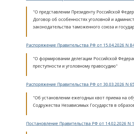
"О представлении Президенту Российской Федер
Договор об особенностях уголовной и админис
законодательства таможенного союза и государ
Распоряжение Правительства РФ от 15.04.2026 N 8
"О формировании делегации Российской Федера
преступности и уголовному правосудию"
Распоряжение Правительства РФ от 30.03.2026 N 6
"Об установлении ежегодных квот приема на об
Содружества Независимых Государств в образо
Постановление Правительства РФ от 14.02.2026 N 