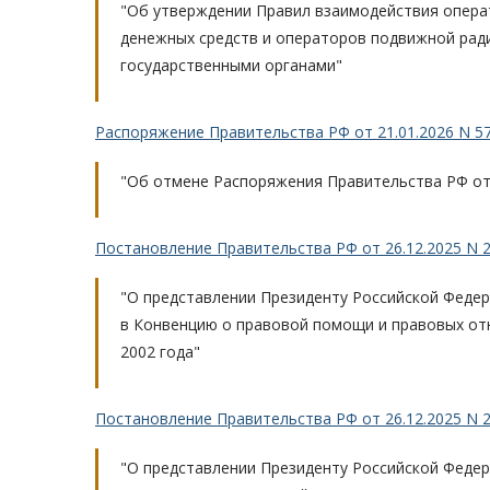
"Об утверждении Правил взаимодействия опера
денежных средств и операторов подвижной ра
государственными органами"
Распоряжение Правительства РФ от 21.01.2026 N 57
"Об отмене Распоряжения Правительства РФ от 
Постановление Правительства РФ от 26.12.2025 N 
"О представлении Президенту Российской Федер
в Конвенцию о правовой помощи и правовых от
2002 года"
Постановление Правительства РФ от 26.12.2025 N 
"О представлении Президенту Российской Федер