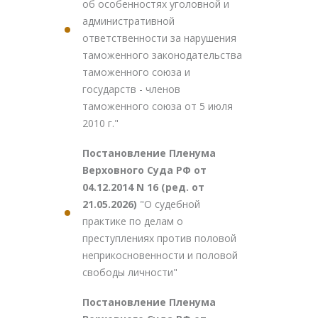
об особенностях уголовной и
административной
ответственности за нарушения
таможенного законодательства
таможенного союза и
государств - членов
таможенного союза от 5 июля
2010 г."
Постановление Пленума
Верховного Суда РФ от
04.12.2014 N 16 (ред. от
21.05.2026)
"О судебной
практике по делам о
преступлениях против половой
неприкосновенности и половой
свободы личности"
Постановление Пленума