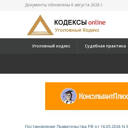
Документы обновлены 6 августа 2026 г.
Уголовный кодекс
Судебная практика
Постановление Правительства РФ от 16.05.2026 N 