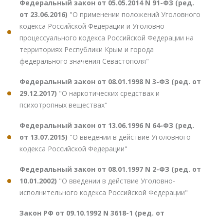
Федеральный закон от 05.05.2014 N 91-ФЗ (ред.
от 23.06.2016)
"О применении положений Уголовного
кодекса Российской Федерации и Уголовно-
процессуального кодекса Российской Федерации на
территориях Республики Крым и города
федерального значения Севастополя"
Федеральный закон от 08.01.1998 N 3-ФЗ (ред. от
29.12.2017)
"О наркотических средствах и
психотропных веществах"
Федеральный закон от 13.06.1996 N 64-ФЗ (ред.
от 13.07.2015)
"О введении в действие Уголовного
кодекса Российской Федерации"
Федеральный закон от 08.01.1997 N 2-ФЗ (ред. от
10.01.2002)
"О введении в действие Уголовно-
исполнительного кодекса Российской Федерации"
Закон РФ от 09.10.1992 N 3618-1 (ред. от