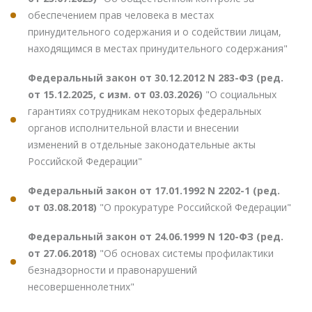
обеспечением прав человека в местах
принудительного содержания и о содействии лицам,
находящимся в местах принудительного содержания"
Федеральный закон от 30.12.2012 N 283-ФЗ (ред.
от 15.12.2025, с изм. от 03.03.2026)
"О социальных
гарантиях сотрудникам некоторых федеральных
органов исполнительной власти и внесении
изменений в отдельные законодательные акты
Российской Федерации"
Федеральный закон от 17.01.1992 N 2202-1 (ред.
от 03.08.2018)
"О прокуратуре Российской Федерации"
Федеральный закон от 24.06.1999 N 120-ФЗ (ред.
от 27.06.2018)
"Об основах системы профилактики
безнадзорности и правонарушений
несовершеннолетних"