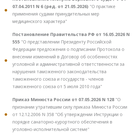
07.04.2011 N 6 (ред. от 21.05.2026)
"О практике
применения судами принудительных мер
медицинского характера"
Постановление Правительства РФ от 16.05.2026 N
555
"О представлении Президенту Российской
Федерации предложения о подписании Протокола о
внесении изменений в Договор об особенностях
уголовной и административной ответственности за
нарушения таможенного законодательства
таможенного союза и государств - членов
таможенного союза от 5 июля 2010 года"
Приказ Минюста России от 07.05.2026 N 128
"О
признании утратившим силу приказа Минюста России
от 12.12.2006 N 358 "Об утверждении Инструкции о
порядке санаторно-курортного обеспечения в
уголовно-исполнительной системе"