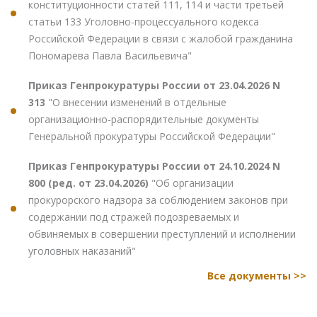
конституционности статей 111, 114 и части третьей
статьи 133 Уголовно-процессуального кодекса
Российской Федерации в связи с жалобой гражданина
Пономарева Павла Васильевича"
Приказ Генпрокуратуры России от 23.04.2026 N
313
"О внесении изменений в отдельные
организационно-распорядительные документы
Генеральной прокуратуры Российской Федерации"
Приказ Генпрокуратуры России от 24.10.2024 N
800 (ред. от 23.04.2026)
"Об организации
прокурорского надзора за соблюдением законов при
содержании под стражей подозреваемых и
обвиняемых в совершении преступлений и исполнении
уголовных наказаний"
Все документы >>