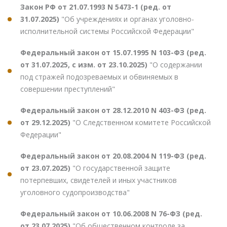
Закон РФ от 21.07.1993 N 5473-1 (ред. от
31.07.2025)
"Об учреждениях и органах уголовно-
исполнительной системы Российской Федерации"
Федеральный закон от 15.07.1995 N 103-ФЗ (ред.
от 31.07.2025, с изм. от 23.10.2025)
"О содержании
под стражей подозреваемых и обвиняемых в
совершении преступлений"
Федеральный закон от 28.12.2010 N 403-ФЗ (ред.
от 29.12.2025)
"О Следственном комитете Российской
Федерации"
Федеральный закон от 20.08.2004 N 119-ФЗ (ред.
от 23.07.2025)
"О государственной защите
потерпевших, свидетелей и иных участников
уголовного судопроизводства"
Федеральный закон от 10.06.2008 N 76-ФЗ (ред.
от 23.07.2025)
"Об общественном контроле за