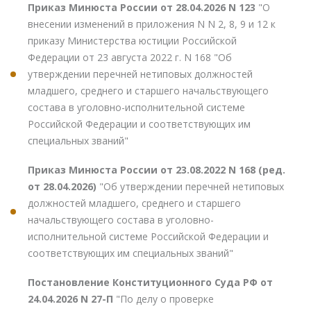
Приказ Минюста России от 28.04.2026 N 123
"О
внесении изменений в приложения N N 2, 8, 9 и 12 к
приказу Министерства юстиции Российской
Федерации от 23 августа 2022 г. N 168 "Об
утверждении перечней нетиповых должностей
младшего, среднего и старшего начальствующего
состава в уголовно-исполнительной системе
Российской Федерации и соответствующих им
специальных званий"
Приказ Минюста России от 23.08.2022 N 168 (ред.
от 28.04.2026)
"Об утверждении перечней нетиповых
должностей младшего, среднего и старшего
начальствующего состава в уголовно-
исполнительной системе Российской Федерации и
соответствующих им специальных званий"
Постановление Конституционного Суда РФ от
24.04.2026 N 27-П
"По делу о проверке