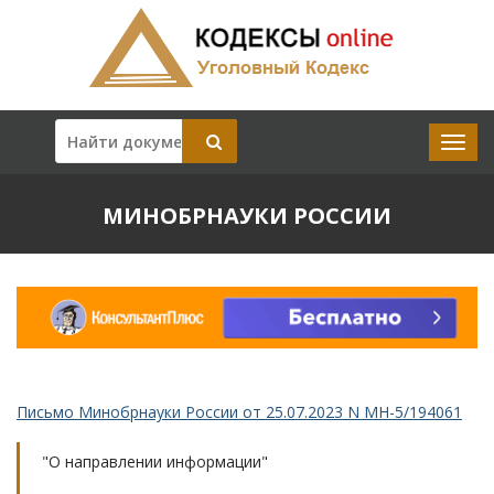
МИНОБРНАУКИ РОССИИ
Письмо Минобрнауки России от 25.07.2023 N МН-5/194061
"О направлении информации"