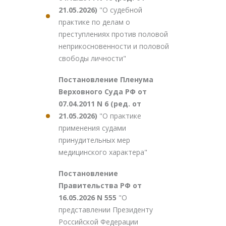
21.05.2026)
"О судебной
практике по делам о
преступлениях против половой
неприкосновенности и половой
свободы личности"
Постановление Пленума
Верховного Суда РФ от
07.04.2011 N 6 (ред. от
21.05.2026)
"О практике
применения судами
принудительных мер
медицинского характера"
Постановление
Правительства РФ от
16.05.2026 N 555
"О
представлении Президенту
Российской Федерации