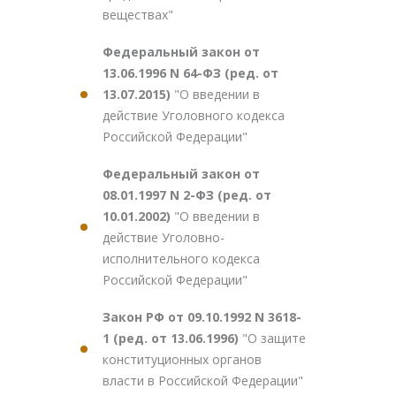
веществах"
Федеральный закон от
13.06.1996 N 64-ФЗ (ред. от
13.07.2015)
"О введении в
действие Уголовного кодекса
Российской Федерации"
Федеральный закон от
08.01.1997 N 2-ФЗ (ред. от
10.01.2002)
"О введении в
действие Уголовно-
исполнительного кодекса
Российской Федерации"
Закон РФ от 09.10.1992 N 3618-
1 (ред. от 13.06.1996)
"О защите
конституционных органов
власти в Российской Федерации"