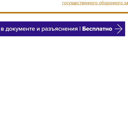
государственного оборонного з