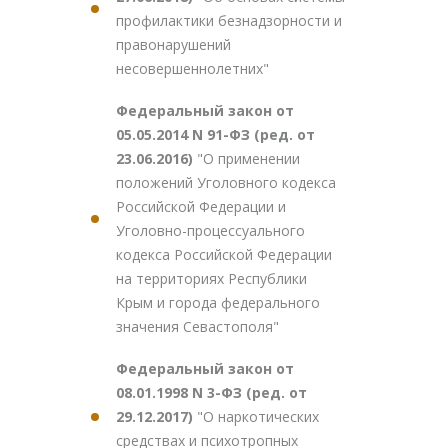
профилактики безнадзорности и
правонарушений
несовершеннолетних"
Федеральный закон от
05.05.2014 N 91-ФЗ (ред. от
23.06.2016)
"О применении
положений Уголовного кодекса
Российской Федерации и
Уголовно-процессуального
кодекса Российской Федерации
на территориях Республики
Крым и города федерального
значения Севастополя"
Федеральный закон от
08.01.1998 N 3-ФЗ (ред. от
29.12.2017)
"О наркотических
средствах и психотропных