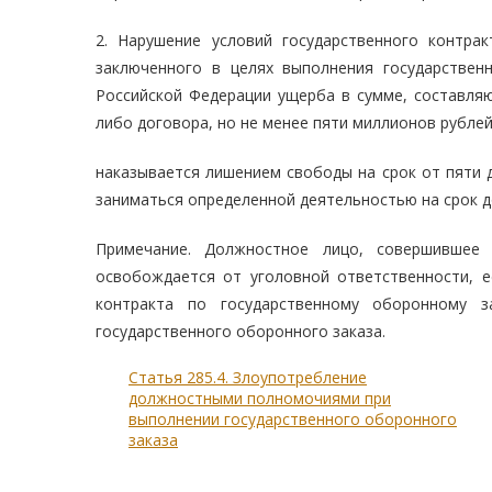
2. Нарушение условий государственного контра
заключенного в целях выполнения государствен
Российской Федерации ущерба в сумме, составляю
либо договора, но не менее пяти миллионов рублей
наказывается лишением свободы на срок от пяти 
заниматься определенной деятельностью на срок до
Примечание. Должностное лицо, совершившее 
освобождается от уголовной ответственности, е
контракта по государственному оборонному з
государственного оборонного заказа.
Статья 285.4. Злоупотребление
должностными полномочиями при
выполнении государственного оборонного
заказа