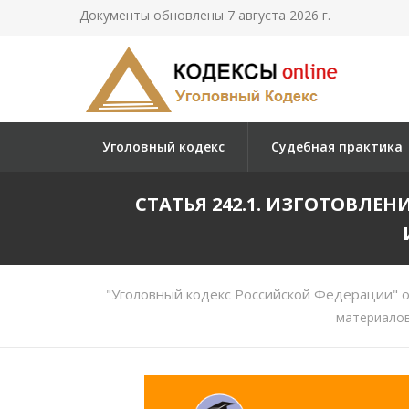
Документы обновлены 7 августа 2026 г.
Уголовный кодекс
Судебная практика
СТАТЬЯ 242.1. ИЗГОТОВЛ
"Уголовный кодекс Российской Федерации" о
материалов