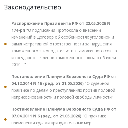
Законодательство
Распоряжение Президента РФ от 22.05.2026 N
174-рп
"О подписании Протокола о внесении
изменений в Договор об особенностях уголовной и
административной ответственности за нарушения
таможенного законодательства таможенного союза
и государств - членов таможенного союза от 5 июля
2010 г."
Постановление Пленума Верховного Суда РФ от
04.12.2014 N 16 (ред. от 21.05.2026)
"О судебной
практике по делам о преступлениях против половой
неприкосновенности и половой свободы личности"
Постановление Пленума Верховного Суда РФ от
07.04.2011 N 6 (ред. от 21.05.2026)
"О практике
применения судами принудительных мер