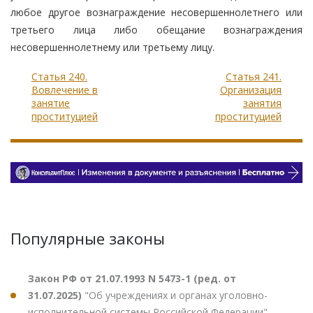
любое другое вознаграждение несовершеннолетнего или
третьего лица либо обещание вознаграждения
несовершеннолетнему или третьему лицу.
Статья 240.
Статья 241.
Вовлечение в
Организация
занятие
занятия
проституцией
проституцией
Популярные законы
Закон РФ от 21.07.1993 N 5473-1 (ред. от
31.07.2025)
"Об учреждениях и органах уголовно-
исполнительной системы Российской Федерации"