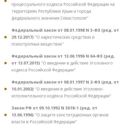
процессуального кодекса Российской Федерации на
территориях Республики Крым и города
федерального значения Севастополя"
Федеральный закон от 08.01.1998 N 3-ФЗ (ред. от
29.12.2017)
"О наркотических средствах и
психотропных веществах"
Федеральный закон от 13.06.1996 N 64-ФЗ (ред.
от 13.07.2015)
"О введении в действие Уголовного
кодекса Российской Федерации"
Федеральный закон от 08.01.1997 N 2-ФЗ (ред. от
10.01.2002)
"О введении в действие Уголовно-
исполнительного кодекса Российской Федерации"
Закон РФ от 09.10.1992 N 3618-1 (ред. от
13.06.1996)
"О защите конституционных органов
власти в Российской Федерации"