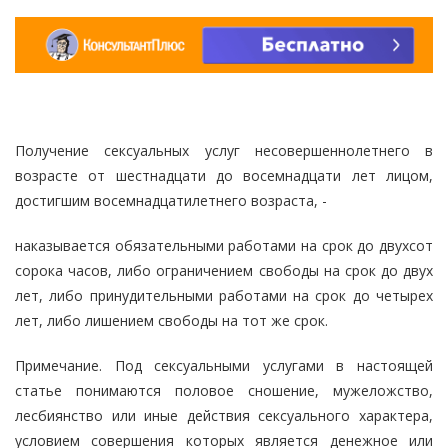
Получение сексуальных услуг несовершеннолетнего в
возрасте от шестнадцати до восемнадцати лет лицом,
достигшим восемнадцатилетнего возраста, -
наказывается обязательными работами на срок до двухсот
сорока часов, либо ограничением свободы на срок до двух
лет, либо принудительными работами на срок до четырех
лет, либо лишением свободы на тот же срок.
Примечание. Под сексуальными услугами в настоящей
статье понимаются половое сношение, мужеложство,
лесбиянство или иные действия сексуального характера,
условием совершения которых является денежное или