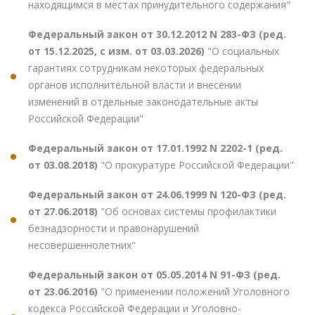
находящимся в местах принудительного содержания"
Федеральный закон от 30.12.2012 N 283-ФЗ (ред.
от 15.12.2025, с изм. от 03.03.2026)
"О социальных
гарантиях сотрудникам некоторых федеральных
органов исполнительной власти и внесении
изменений в отдельные законодательные акты
Российской Федерации"
Федеральный закон от 17.01.1992 N 2202-1 (ред.
от 03.08.2018)
"О прокуратуре Российской Федерации"
Федеральный закон от 24.06.1999 N 120-ФЗ (ред.
от 27.06.2018)
"Об основах системы профилактики
безнадзорности и правонарушений
несовершеннолетних"
Федеральный закон от 05.05.2014 N 91-ФЗ (ред.
от 23.06.2016)
"О применении положений Уголовного
кодекса Российской Федерации и Уголовно-