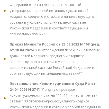
Федерации от 23 августа 2022 г. N 168 "Об
утверждении перечней нетиповых должностей
младшего, среднего и старшего начальствующего
состава в уголовно-исполнительной системе
Российской Федерации и соответствующих им
специальных званий"
Приказ Минюста России от 23.08.2022 N 168 (ред.
от 28.04.2026)
"Об утверждении перечней нетиповых
должностей младшего, среднего и старшего
начальствующего состава в уголовно-
исполнительной системе Российской Федерации и
соответствующих им специальных званий"
Постановление Конституционного Суда РФ от
24.04.2026 N 27-П
"По делу о проверке
конституционности статей 111, 114 и части третьей
статьи 133 Уголовно-процессуального кодекса
Российской Федерации в связи с жалобой гражданина