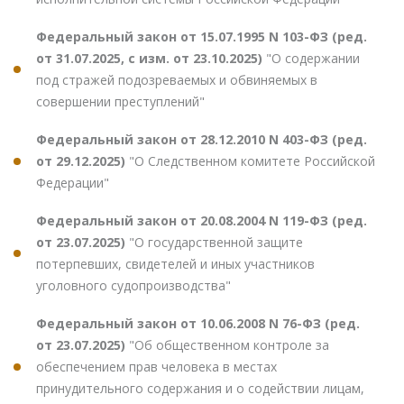
Федеральный закон от 15.07.1995 N 103-ФЗ (ред.
от 31.07.2025, с изм. от 23.10.2025)
"О содержании
под стражей подозреваемых и обвиняемых в
совершении преступлений"
Федеральный закон от 28.12.2010 N 403-ФЗ (ред.
от 29.12.2025)
"О Следственном комитете Российской
Федерации"
Федеральный закон от 20.08.2004 N 119-ФЗ (ред.
от 23.07.2025)
"О государственной защите
потерпевших, свидетелей и иных участников
уголовного судопроизводства"
Федеральный закон от 10.06.2008 N 76-ФЗ (ред.
от 23.07.2025)
"Об общественном контроле за
обеспечением прав человека в местах
принудительного содержания и о содействии лицам,