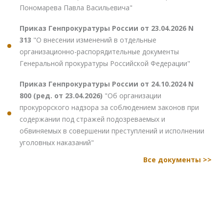
Пономарева Павла Васильевича"
Приказ Генпрокуратуры России от 23.04.2026 N
313
"О внесении изменений в отдельные
организационно-распорядительные документы
Генеральной прокуратуры Российской Федерации"
Приказ Генпрокуратуры России от 24.10.2024 N
800 (ред. от 23.04.2026)
"Об организации
прокурорского надзора за соблюдением законов при
содержании под стражей подозреваемых и
обвиняемых в совершении преступлений и исполнении
уголовных наказаний"
Все документы >>