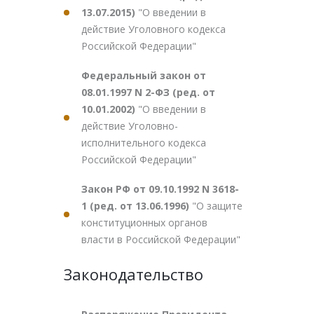
13.07.2015)
"О введении в
действие Уголовного кодекса
Российской Федерации"
Федеральный закон от
08.01.1997 N 2-ФЗ (ред. от
10.01.2002)
"О введении в
действие Уголовно-
исполнительного кодекса
Российской Федерации"
Закон РФ от 09.10.1992 N 3618-
1 (ред. от 13.06.1996)
"О защите
конституционных органов
власти в Российской Федерации"
Законодательство