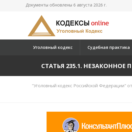
Документы обновлены 6 августа 2026 г.
Уголовный кодекс
Судебная практика
СТАТЬЯ 235.1. НЕЗАКОННО
"Уголовный кодекс Российской Федерации" от