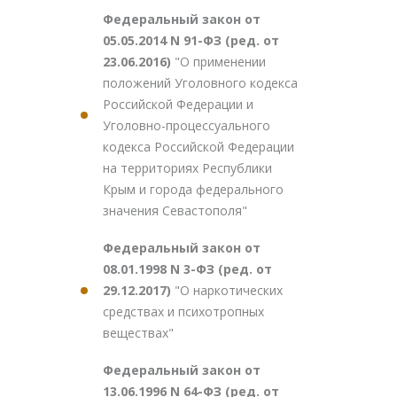
Федеральный закон от
05.05.2014 N 91-ФЗ (ред. от
23.06.2016)
"О применении
положений Уголовного кодекса
Российской Федерации и
Уголовно-процессуального
кодекса Российской Федерации
на территориях Республики
Крым и города федерального
значения Севастополя"
Федеральный закон от
08.01.1998 N 3-ФЗ (ред. от
29.12.2017)
"О наркотических
средствах и психотропных
веществах"
Федеральный закон от
13.06.1996 N 64-ФЗ (ред. от